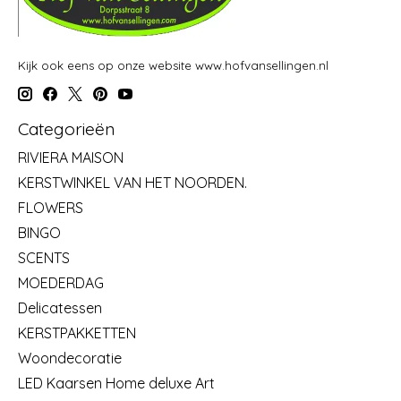
Kijk ook eens op onze website www.hofvansellingen.nl
Categorieën
RIVIERA MAISON
KERSTWINKEL VAN HET NOORDEN.
FLOWERS
BINGO
SCENTS
MOEDERDAG
Delicatessen
KERSTPAKKETTEN
Woondecoratie
LED Kaarsen Home deluxe Art