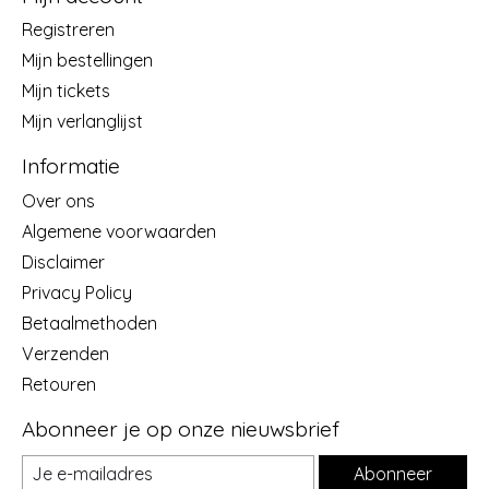
Registreren
Mijn bestellingen
Mijn tickets
Mijn verlanglijst
Informatie
Over ons
Algemene voorwaarden
Disclaimer
Privacy Policy
Betaalmethoden
Verzenden
Retouren
Abonneer je op onze nieuwsbrief
Abonneer