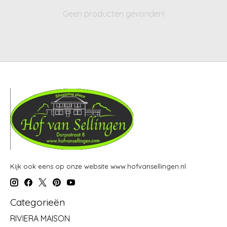
Geen producten gevonden!
Kijk ook eens op onze website www.hofvansellingen.nl
Categorieën
RIVIERA MAISON