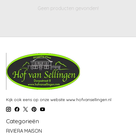
Geen producten gevonden!
Kijk ook eens op onze website www.hofvansellingen.nl
Categorieën
RIVIERA MAISON