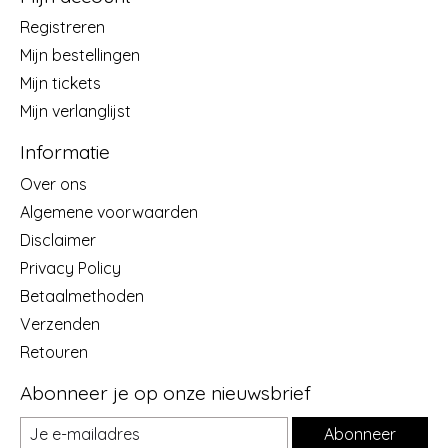
Registreren
Mijn bestellingen
Mijn tickets
Mijn verlanglijst
Informatie
Over ons
Algemene voorwaarden
Disclaimer
Privacy Policy
Betaalmethoden
Verzenden
Retouren
Abonneer je op onze nieuwsbrief
Abonneer