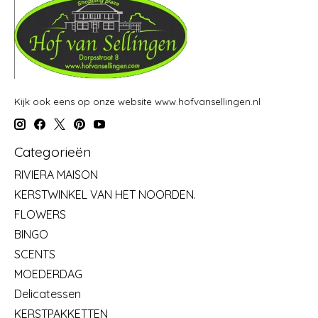
Kijk ook eens op onze website www.hofvansellingen.nl
Categorieën
RIVIERA MAISON
KERSTWINKEL VAN HET NOORDEN.
FLOWERS
BINGO
SCENTS
MOEDERDAG
Delicatessen
KERSTPAKKETTEN