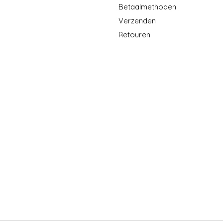
Betaalmethoden
Verzenden
Retouren