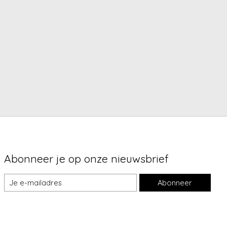
Abonneer je op onze nieuwsbrief
Abonneer