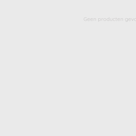
Geen producten gev