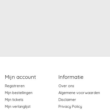
Mijn account
Informatie
Registreren
Over ons
Mijn bestellingen
Algemene voorwaarden
Mijn tickets
Disclaimer
Mijn verlanglijst
Privacy Policy