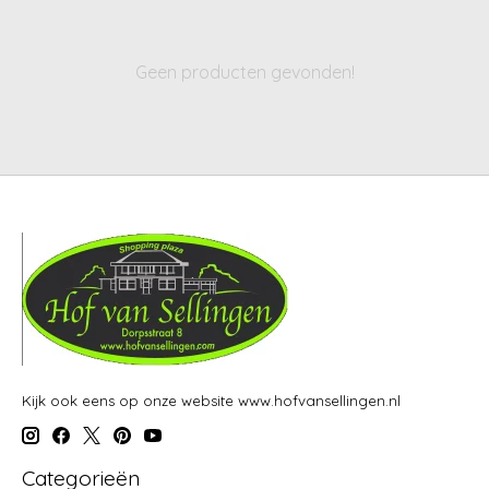
Geen producten gevonden!
Kijk ook eens op onze website www.hofvansellingen.nl
Categorieën