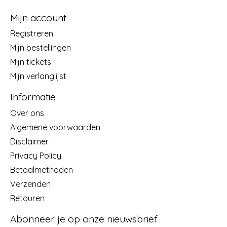
Mijn account
Registreren
Mijn bestellingen
Mijn tickets
Mijn verlanglijst
Informatie
Over ons
Algemene voorwaarden
Disclaimer
Privacy Policy
Betaalmethoden
Verzenden
Retouren
Abonneer je op onze nieuwsbrief