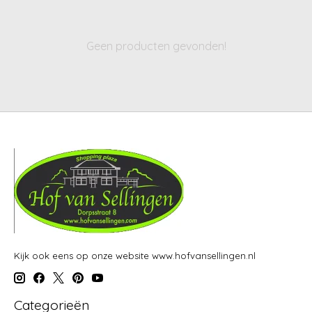
Geen producten gevonden!
Kijk ook eens op onze website www.hofvansellingen.nl
Categorieën