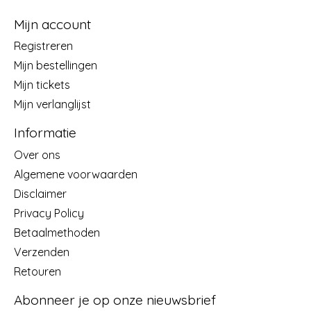
Mijn account
Registreren
Mijn bestellingen
Mijn tickets
Mijn verlanglijst
Informatie
Over ons
Algemene voorwaarden
Disclaimer
Privacy Policy
Betaalmethoden
Verzenden
Retouren
Abonneer je op onze nieuwsbrief