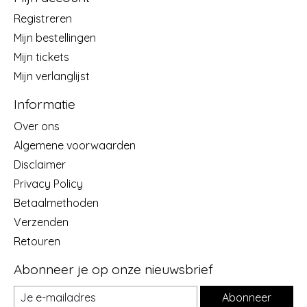
Registreren
Mijn bestellingen
Mijn tickets
Mijn verlanglijst
Informatie
Over ons
Algemene voorwaarden
Disclaimer
Privacy Policy
Betaalmethoden
Verzenden
Retouren
Abonneer je op onze nieuwsbrief
Abonneer