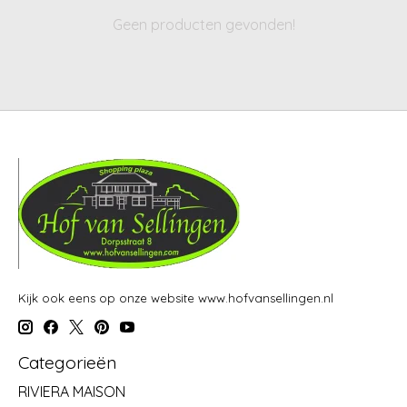
Geen producten gevonden!
Kijk ook eens op onze website www.hofvansellingen.nl
Categorieën
RIVIERA MAISON