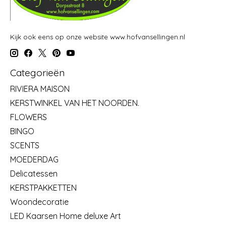
Kijk ook eens op onze website www.hofvansellingen.nl
Categorieën
RIVIERA MAISON
KERSTWINKEL VAN HET NOORDEN.
FLOWERS
BINGO
SCENTS
MOEDERDAG
Delicatessen
KERSTPAKKETTEN
Woondecoratie
LED Kaarsen Home deluxe Art