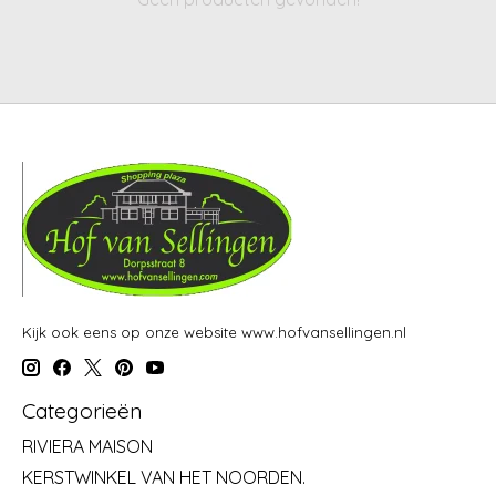
Kijk ook eens op onze website www.hofvansellingen.nl
Categorieën
RIVIERA MAISON
KERSTWINKEL VAN HET NOORDEN.