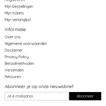
Mijn bestellingen
Mijn tickets
Mijn verlanglijst
Informatie
Over ons
Algemene voorwaarden
Disclaimer
Privacy Policy
Betaalmethoden
Verzenden
Retouren
Abonneer je op onze nieuwsbrief
Abonneer