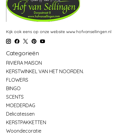
Kijk ook eens op onze website www.hofvansellingen.nl
Categorieën
RIVIERA MAISON
KERSTWINKEL VAN HET NOORDEN.
FLOWERS
BINGO
SCENTS
MOEDERDAG
Delicatessen
KERSTPAKKETTEN
Woondecoratie