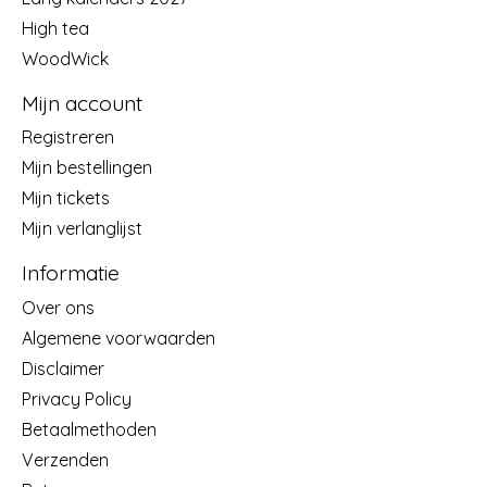
High tea
WoodWick
Mijn account
Registreren
Mijn bestellingen
Mijn tickets
Mijn verlanglijst
Informatie
Over ons
Algemene voorwaarden
Disclaimer
Privacy Policy
Betaalmethoden
Verzenden