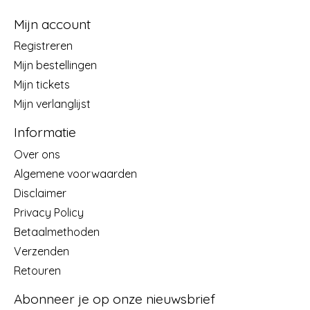
Mijn account
Registreren
Mijn bestellingen
Mijn tickets
Mijn verlanglijst
Informatie
Over ons
Algemene voorwaarden
Disclaimer
Privacy Policy
Betaalmethoden
Verzenden
Retouren
Abonneer je op onze nieuwsbrief