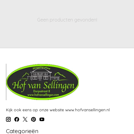
Geen producten gevonden!
Kijk ook eens op onze website www.hofvansellingen.nl
Categorieën