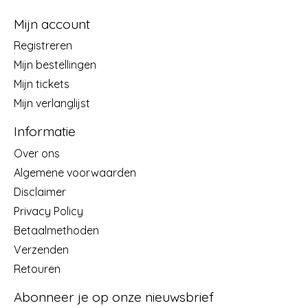
Mijn account
Registreren
Mijn bestellingen
Mijn tickets
Mijn verlanglijst
Informatie
Over ons
Algemene voorwaarden
Disclaimer
Privacy Policy
Betaalmethoden
Verzenden
Retouren
Abonneer je op onze nieuwsbrief