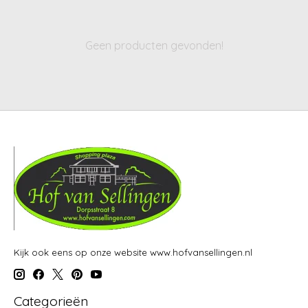
Geen producten gevonden!
Kijk ook eens op onze website www.hofvansellingen.nl
Categorieën