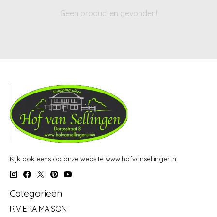
Geen producten gevonden!
Kijk ook eens op onze website www.hofvansellingen.nl
Categorieën
RIVIERA MAISON