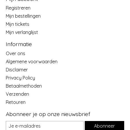
Registreren
Mijn bestellingen
Mijn tickets
Mijn verlanglijst
Informatie
Over ons
Algemene voorwaarden
Disclaimer
Privacy Policy
Betaalmethoden
Verzenden
Retouren
Abonneer je op onze nieuwsbrief
Abonneer