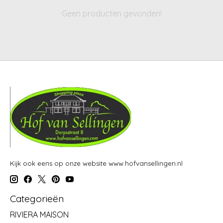
Geen producten gevonden!
Kijk ook eens op onze website www.hofvansellingen.nl
Categorieën
RIVIERA MAISON