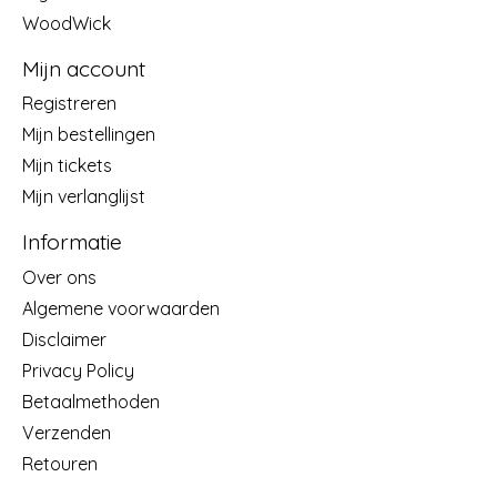
WoodWick
Mijn account
Registreren
Mijn bestellingen
Mijn tickets
Mijn verlanglijst
Informatie
Over ons
Algemene voorwaarden
Disclaimer
Privacy Policy
Betaalmethoden
Verzenden
Retouren