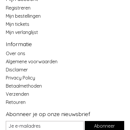
Registreren
Mijn bestellingen
Mijn tickets
Mijn verlanglijst
Informatie
Over ons
Algemene voorwaarden
Disclaimer
Privacy Policy
Betaalmethoden
Verzenden
Retouren
Abonneer je op onze nieuwsbrief
Abonneer