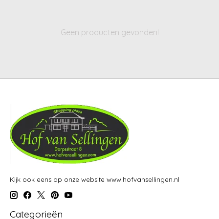
Geen producten gevonden!
Kijk ook eens op onze website www.hofvansellingen.nl
Categorieën