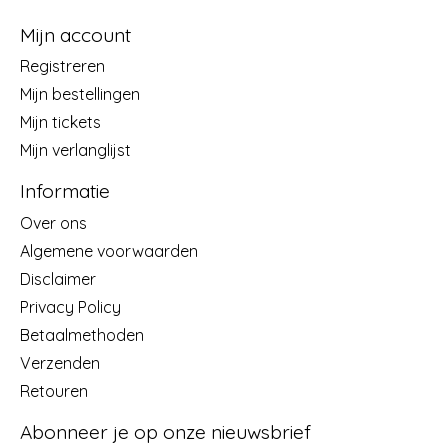
Mijn account
Registreren
Mijn bestellingen
Mijn tickets
Mijn verlanglijst
Informatie
Over ons
Algemene voorwaarden
Disclaimer
Privacy Policy
Betaalmethoden
Verzenden
Retouren
Abonneer je op onze nieuwsbrief