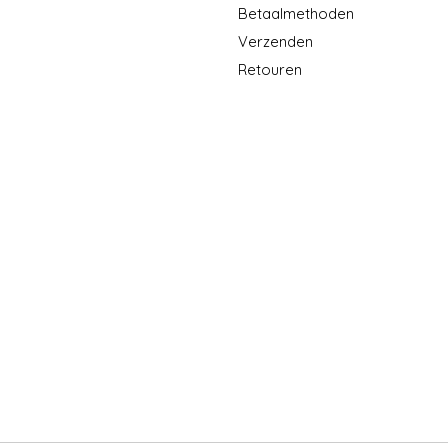
Betaalmethoden
Verzenden
Retouren