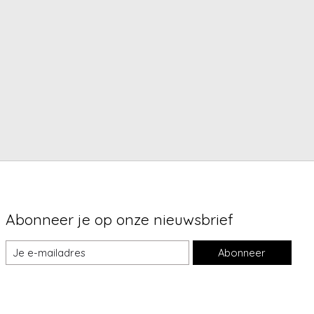
Abonneer je op onze nieuwsbrief
Abonneer