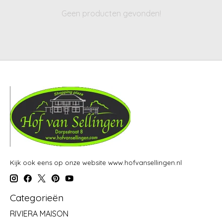
Geen producten gevonden!
Kijk ook eens op onze website www.hofvansellingen.nl
Categorieën
RIVIERA MAISON