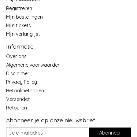
Registreren
Mijn bestellingen
Mijn tickets
Mijn verlanglijst
Informatie
Over ons
Algemene voorwaarden
Disclaimer
Privacy Policy
Betaalmethoden
Verzenden
Retouren
Abonneer je op onze nieuwsbrief
Abonneer