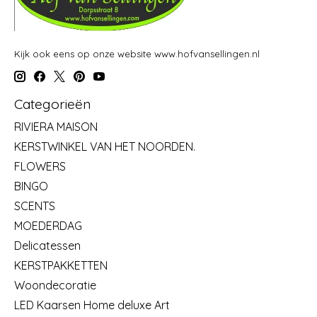
Kijk ook eens op onze website www.hofvansellingen.nl
Categorieën
RIVIERA MAISON
KERSTWINKEL VAN HET NOORDEN.
FLOWERS
BINGO
SCENTS
MOEDERDAG
Delicatessen
KERSTPAKKETTEN
Woondecoratie
LED Kaarsen Home deluxe Art