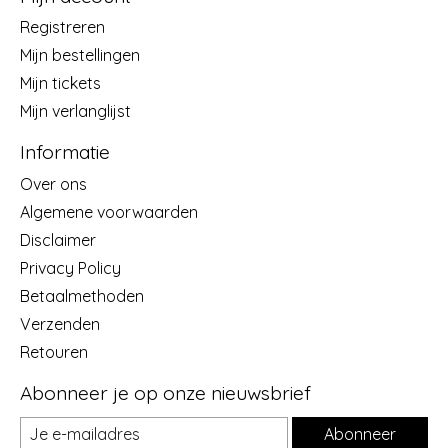
Registreren
Mijn bestellingen
Mijn tickets
Mijn verlanglijst
Informatie
Over ons
Algemene voorwaarden
Disclaimer
Privacy Policy
Betaalmethoden
Verzenden
Retouren
Abonneer je op onze nieuwsbrief
Abonneer