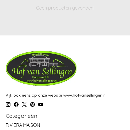
Geen producten gevonden!
Kijk ook eens op onze website www.hofvansellingen.nl
Categorieën
RIVIERA MAISON