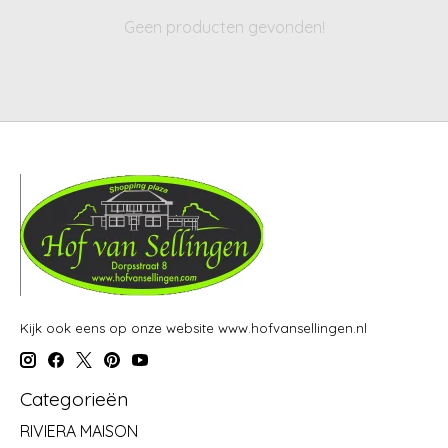
Geen producten gevonden!
Kijk ook eens op onze website www.hofvansellingen.nl
Categorieën
RIVIERA MAISON