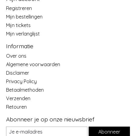
Registreren
Mijn bestellingen
Mijn tickets
Mijn verlanglijst
Informatie
Over ons
Algemene voorwaarden
Disclaimer
Privacy Policy
Betaalmethoden
Verzenden
Retouren
Abonneer je op onze nieuwsbrief
Abonneer