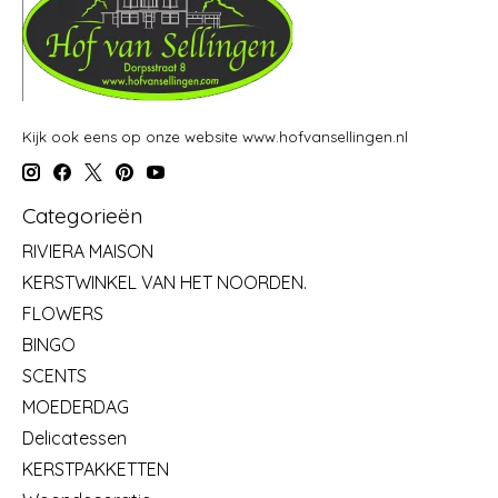
Kijk ook eens op onze website www.hofvansellingen.nl
Categorieën
RIVIERA MAISON
KERSTWINKEL VAN HET NOORDEN.
FLOWERS
BINGO
SCENTS
MOEDERDAG
Delicatessen
KERSTPAKKETTEN