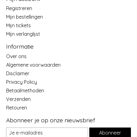
Registreren
Mijn bestellingen
Mijn tickets
Mijn verlanglijst
Informatie
Over ons
Algemene voorwaarden
Disclaimer
Privacy Policy
Betaalmethoden
Verzenden
Retouren
Abonneer je op onze nieuwsbrief
Abonneer