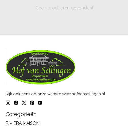
Geen producten gevonden!
Kijk ook eens op onze website www.hofvansellingen.nl
Categorieën
RIVIERA MAISON