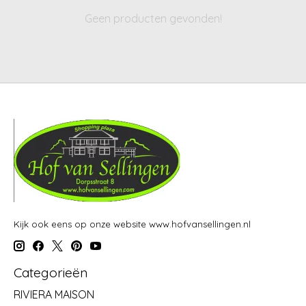
Geen producten gevonden!
Kijk ook eens op onze website www.hofvansellingen.nl
Categorieën
RIVIERA MAISON