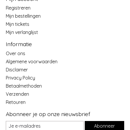
Registreren
Mijn bestellingen
Mijn tickets
Mijn verlanglijst
Informatie
Over ons
Algemene voorwaarden
Disclaimer
Privacy Policy
Betaalmethoden
Verzenden
Retouren
Abonneer je op onze nieuwsbrief
Abonneer