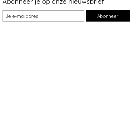
Abonneer je op onze nieuwsbrief
Abonneer