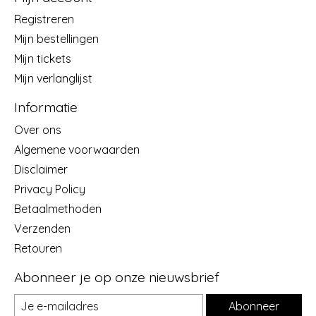
Registreren
Mijn bestellingen
Mijn tickets
Mijn verlanglijst
Informatie
Over ons
Algemene voorwaarden
Disclaimer
Privacy Policy
Betaalmethoden
Verzenden
Retouren
Abonneer je op onze nieuwsbrief
Abonneer