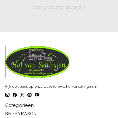
Geen producten gevonden!
Kijk ook eens op onze website www.hofvansellingen.nl
Categorieën
RIVIERA MAISON