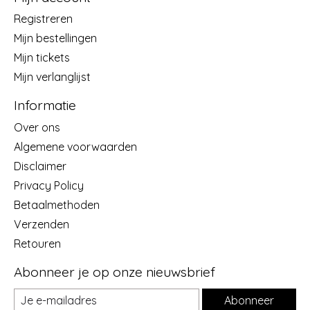
Registreren
Mijn bestellingen
Mijn tickets
Mijn verlanglijst
Informatie
Over ons
Algemene voorwaarden
Disclaimer
Privacy Policy
Betaalmethoden
Verzenden
Retouren
Abonneer je op onze nieuwsbrief
Abonneer