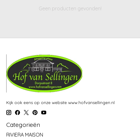
Geen producten gevonden!
Kijk ook eens op onze website www.hofvansellingen.nl
Categorieën
RIVIERA MAISON