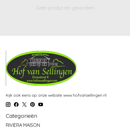
Geen producten gevonden!
Kijk ook eens op onze website www.hofvansellingen.nl
Categorieën
RIVIERA MAISON