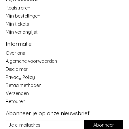
Registreren
Mijn bestellingen
Mijn tickets
Mijn verlanglijst
Informatie
Over ons
Algemene voorwaarden
Disclaimer
Privacy Policy
Betaalmethoden
Verzenden
Retouren
Abonneer je op onze nieuwsbrief
Abonneer