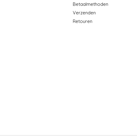
Betaalmethoden
Verzenden
Retouren