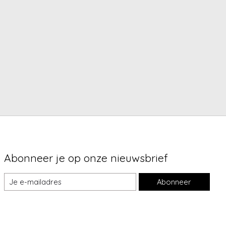
Abonneer je op onze nieuwsbrief
Abonneer