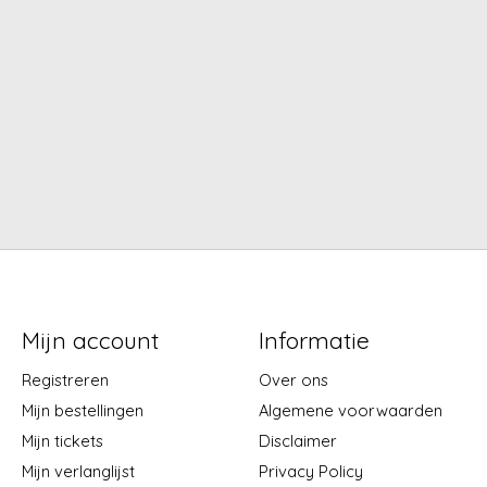
Mijn account
Informatie
Registreren
Over ons
Mijn bestellingen
Algemene voorwaarden
Mijn tickets
Disclaimer
Mijn verlanglijst
Privacy Policy