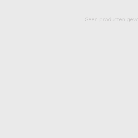
Geen producten gev