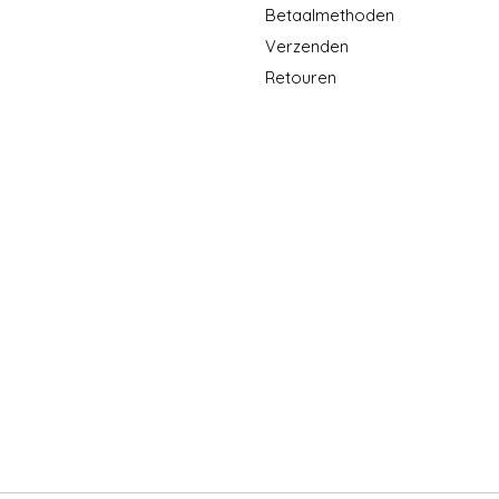
Betaalmethoden
Verzenden
Retouren