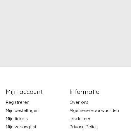
Mijn account
Informatie
Registreren
Over ons
Mijn bestellingen
Algemene voorwaarden
Mijn tickets
Disclaimer
Mijn verlanglijst
Privacy Policy