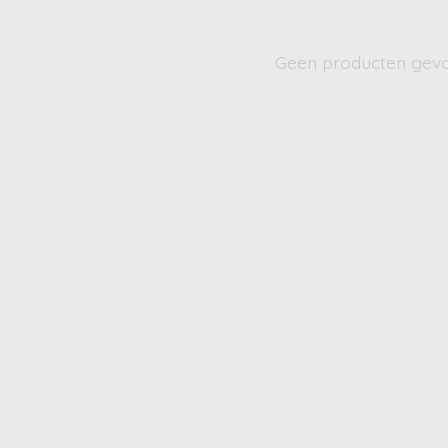
Geen producten gev