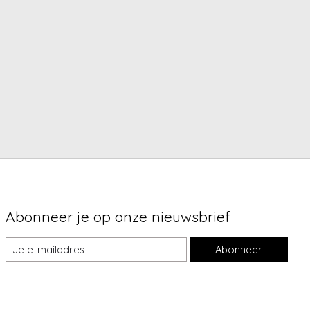
Abonneer je op onze nieuwsbrief
Abonneer