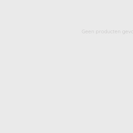
Geen producten gev