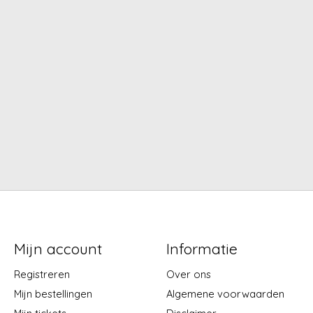
Mijn account
Informatie
Registreren
Over ons
Mijn bestellingen
Algemene voorwaarden