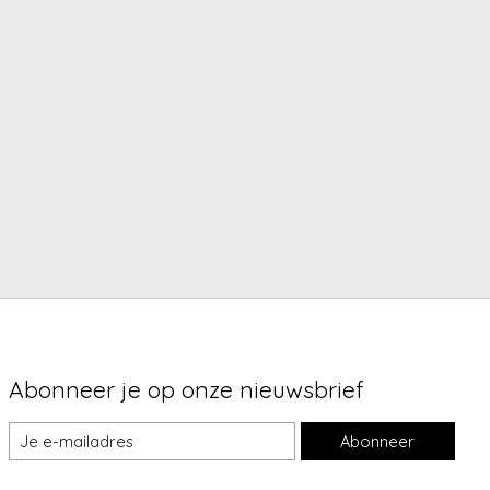
Abonneer je op onze nieuwsbrief
Abonneer