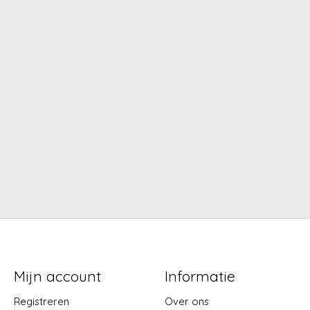
Mijn account
Informatie
Registreren
Over ons