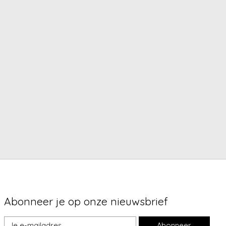
Abonneer je op onze nieuwsbrief
Abonneer