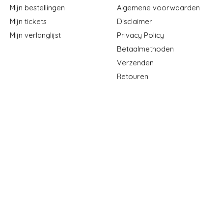
Mijn bestellingen
Algemene voorwaarden
Mijn tickets
Disclaimer
Mijn verlanglijst
Privacy Policy
Betaalmethoden
Verzenden
Retouren