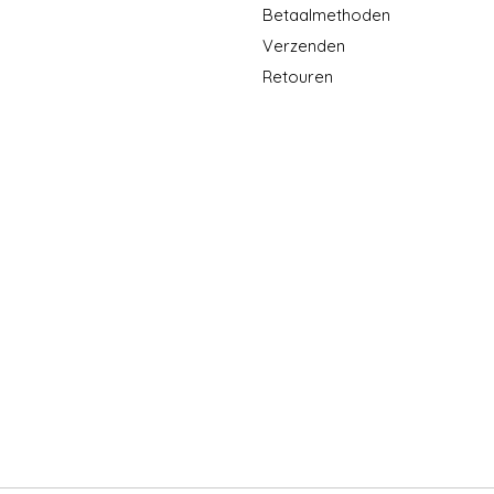
Betaalmethoden
Verzenden
Retouren