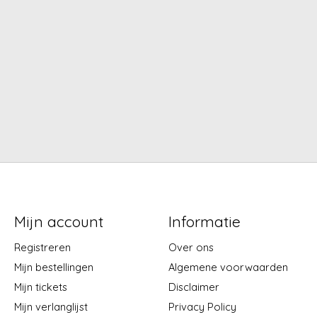
Mijn account
Informatie
Registreren
Over ons
Mijn bestellingen
Algemene voorwaarden
Mijn tickets
Disclaimer
Mijn verlanglijst
Privacy Policy