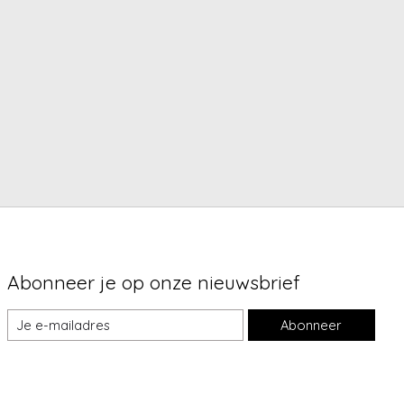
Abonneer je op onze nieuwsbrief
Abonneer