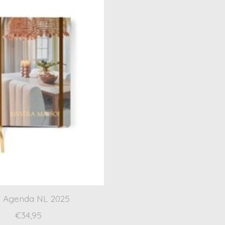
 Agenda NL 2025
€34,95