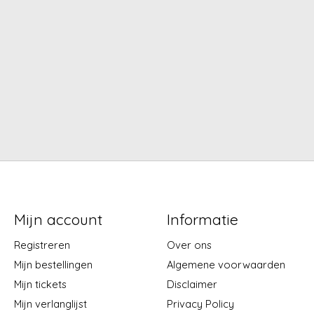
Mijn account
Informatie
Registreren
Over ons
Mijn bestellingen
Algemene voorwaarden
Mijn tickets
Disclaimer
Mijn verlanglijst
Privacy Policy