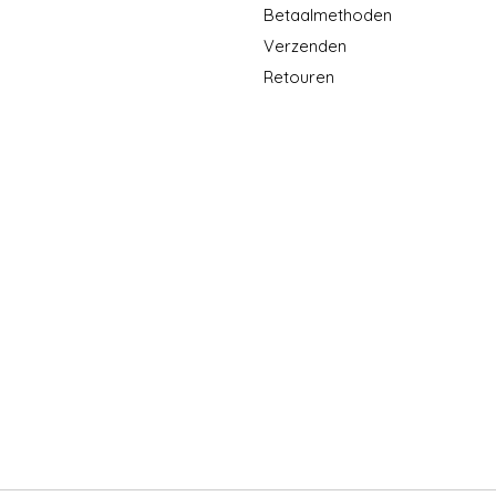
Betaalmethoden
Verzenden
Retouren