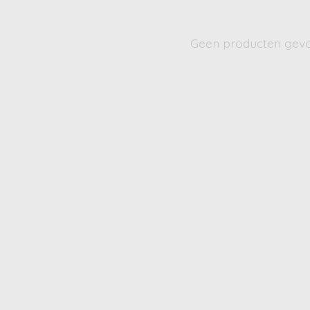
Geen producten gev