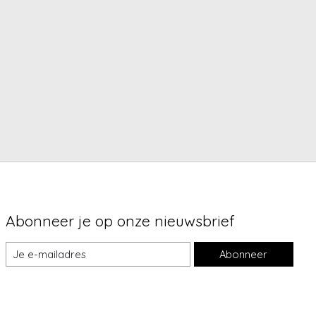
Abonneer je op onze nieuwsbrief
Abonneer