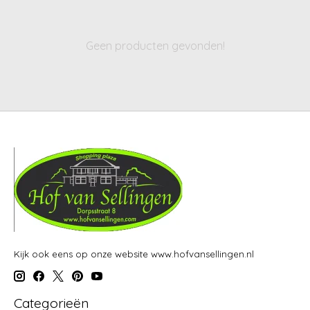
Geen producten gevonden!
Kijk ook eens op onze website www.hofvansellingen.nl
Categorieën