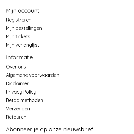
Mijn account
Registreren
Mijn bestellingen
Mijn tickets
Mijn verlanglijst
Informatie
Over ons
Algemene voorwaarden
Disclaimer
Privacy Policy
Betaalmethoden
Verzenden
Retouren
Abonneer je op onze nieuwsbrief