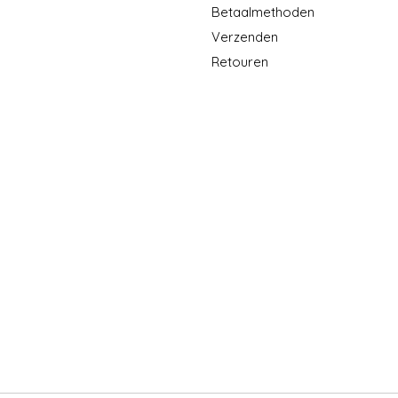
Betaalmethoden
Verzenden
Retouren