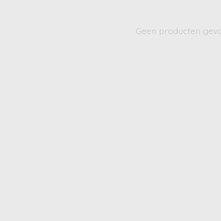
Geen producten gev