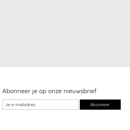
Abonneer je op onze nieuwsbrief
Abonneer