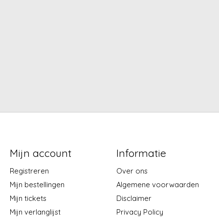
Mijn account
Informatie
Registreren
Over ons
Mijn bestellingen
Algemene voorwaarden
Mijn tickets
Disclaimer
Mijn verlanglijst
Privacy Policy