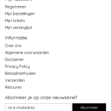
Registreren
Mijn bestellingen
Mijn tickets
Mijn verlanglijst
Informatie
Over ons
Algemene voorwaarden
Disclaimer
Privacy Policy
Betaalmethoden
Verzenden
Retouren
Abonneer je op onze nieuwsbrief
Abonneer