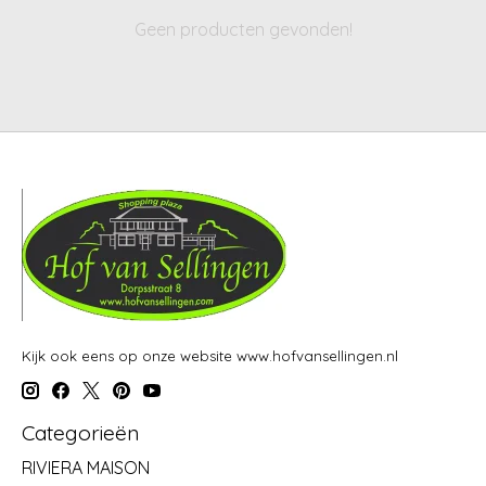
Geen producten gevonden!
Kijk ook eens op onze website www.hofvansellingen.nl
Categorieën
RIVIERA MAISON