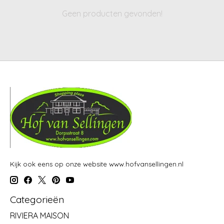
Geen producten gevonden!
Kijk ook eens op onze website www.hofvansellingen.nl
Categorieën
RIVIERA MAISON