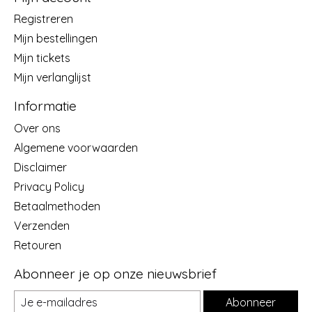
Registreren
Mijn bestellingen
Mijn tickets
Mijn verlanglijst
Informatie
Over ons
Algemene voorwaarden
Disclaimer
Privacy Policy
Betaalmethoden
Verzenden
Retouren
Abonneer je op onze nieuwsbrief
Abonneer