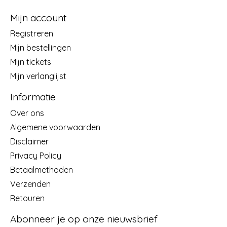
Mijn account
Registreren
Mijn bestellingen
Mijn tickets
Mijn verlanglijst
Informatie
Over ons
Algemene voorwaarden
Disclaimer
Privacy Policy
Betaalmethoden
Verzenden
Retouren
Abonneer je op onze nieuwsbrief