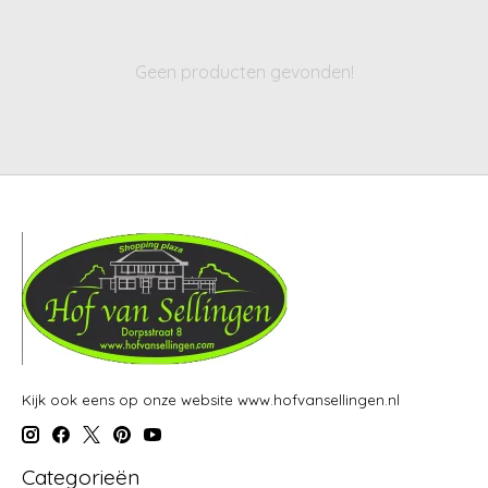
Geen producten gevonden!
Kijk ook eens op onze website www.hofvansellingen.nl
Categorieën