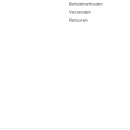
Betaalmethoden
Verzenden
Retouren