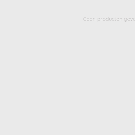
Geen producten gev