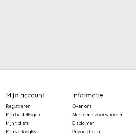
Mijn account
Informatie
Registreren
Over ons
Mijn bestellingen
Algemene voorwaarden
Mijn tickets
Disclaimer
Mijn verlanglijst
Privacy Policy