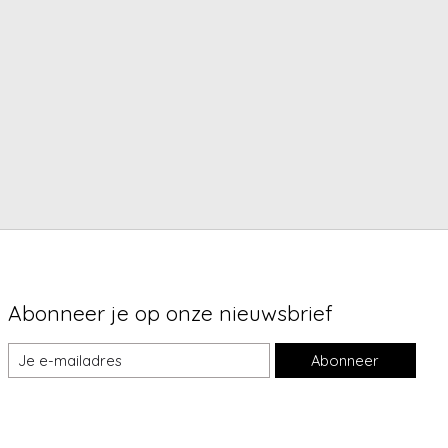
Abonneer je op onze nieuwsbrief
Abonneer