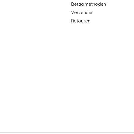
Betaalmethoden
Verzenden
Retouren