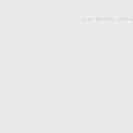
Geen producten gev