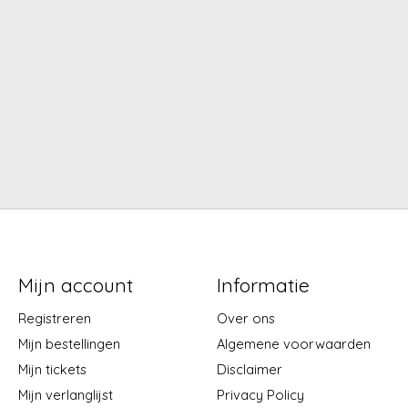
Mijn account
Informatie
Registreren
Over ons
Mijn bestellingen
Algemene voorwaarden
Mijn tickets
Disclaimer
Mijn verlanglijst
Privacy Policy