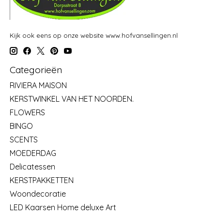
Kijk ook eens op onze website www.hofvansellingen.nl
Categorieën
RIVIERA MAISON
KERSTWINKEL VAN HET NOORDEN.
FLOWERS
BINGO
SCENTS
MOEDERDAG
Delicatessen
KERSTPAKKETTEN
Woondecoratie
LED Kaarsen Home deluxe Art