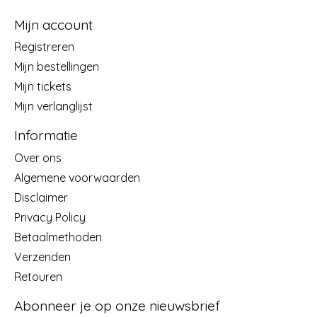
Mijn account
Registreren
Mijn bestellingen
Mijn tickets
Mijn verlanglijst
Informatie
Over ons
Algemene voorwaarden
Disclaimer
Privacy Policy
Betaalmethoden
Verzenden
Retouren
Abonneer je op onze nieuwsbrief