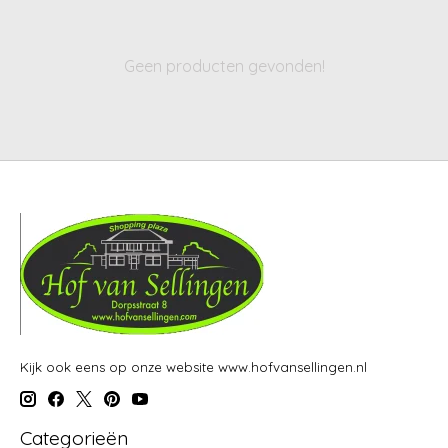
Geen producten gevonden!
Kijk ook eens op onze website www.hofvansellingen.nl
Categorieën