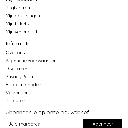
Registreren
Mijn bestellingen
Mijn tickets
Mijn verlanglijst
Informatie
Over ons
Algemene voorwaarden
Disclaimer
Privacy Policy
Betaalmethoden
Verzenden
Retouren
Abonneer je op onze nieuwsbrief
Abonneer