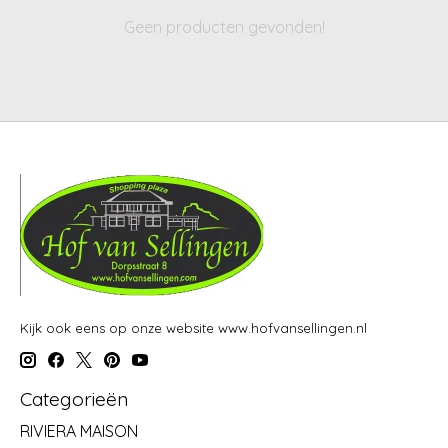
Geen producten gevonden!
Kijk ook eens op onze website www.hofvansellingen.nl
Categorieën
RIVIERA MAISON