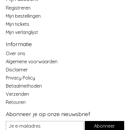
Registreren
Mijn bestellingen
Mijn tickets
Mijn verlanglijst
Informatie
Over ons
Algemene voorwaarden
Disclaimer
Privacy Policy
Betaalmethoden
Verzenden
Retouren
Abonneer je op onze nieuwsbrief
Abonneer