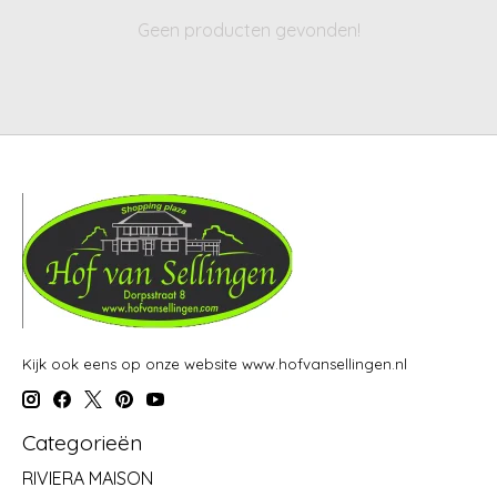
Geen producten gevonden!
Kijk ook eens op onze website www.hofvansellingen.nl
Categorieën
RIVIERA MAISON