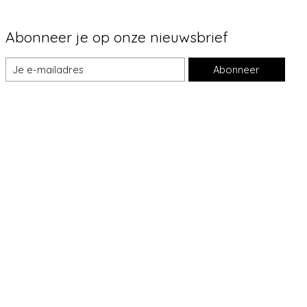
Abonneer je op onze nieuwsbrief
Abonneer