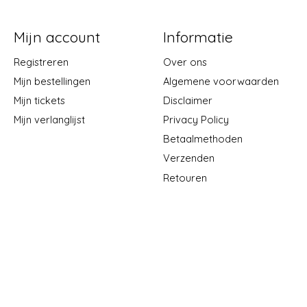
Mijn account
Informatie
Registreren
Over ons
Mijn bestellingen
Algemene voorwaarden
Mijn tickets
Disclaimer
Mijn verlanglijst
Privacy Policy
Betaalmethoden
Verzenden
Retouren