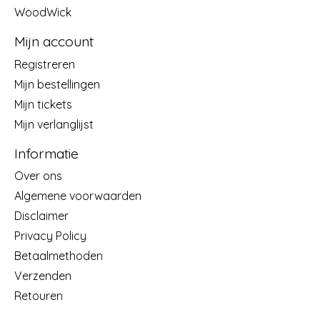
WoodWick
Mijn account
Registreren
Mijn bestellingen
Mijn tickets
Mijn verlanglijst
Informatie
Over ons
Algemene voorwaarden
Disclaimer
Privacy Policy
Betaalmethoden
Verzenden
Retouren